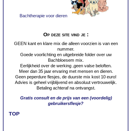
Bachtherapie voor dieren
Op deze site vind je :
GEEN kant en klare mix die alleen voorzien is van een
nummer.
Goede voorlichting en uitgebreide folder over uw
Bachbloesem mix.
Eerlijkheid over de werking ,geen valse beloften.
Meer dan 35 jaar ervaring met mensen en dieren.
Geen peperdure flesjes, de duurste mix kost 10 euro!
Advies is geheel vrijblijvend en absoluut vertrouwelijk.
Betaling achteraf na ontvangst.
Gratis consult en de prijs van een (voordelig)
gebruikersflesje?
TOP